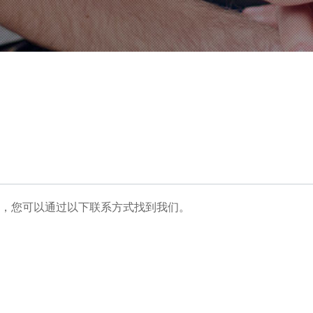
，您可以通过以下联系方式找到我们。