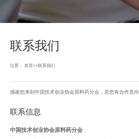
联系我们
位置：
首页
>>
联系我们
感谢您来到中国技术创业协会原料药分会，若您有合作意向
联系信息
中国技术创业协会原料药分会