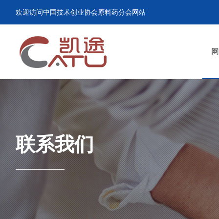
欢迎访问中国技术创业协会原料药分会网站
网
联系我们